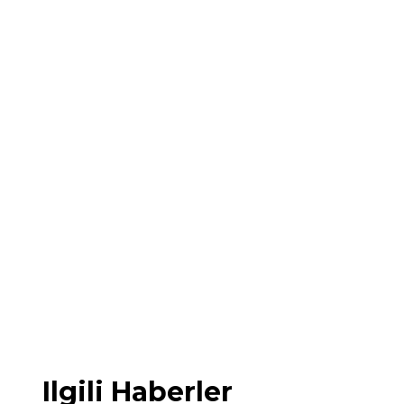
Ilgili Haberler