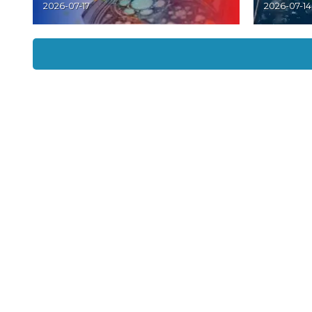
2026-07-17
2026-07-14