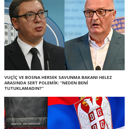
VUÇİÇ VE BOSNA HERSEK SAVUNMA BAKANI HELEZ
ARASINDA SERT POLEMİK: “NEDEN BENİ
TUTUKLAMADIN?”