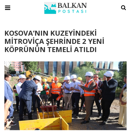
KOSOVA’NIN KUZEYİNDEKİ
MİTROVİÇA ŞEHRİNDE 2 YENİ
KÖPRÜNÜN TEMELİ ATILDI