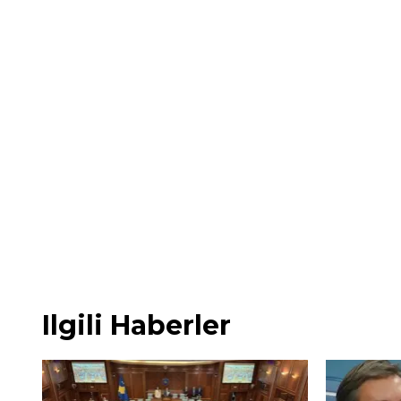
Ilgili Haberler