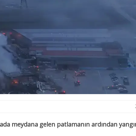
ikada meydana gelen patlamanın ardından yangın 