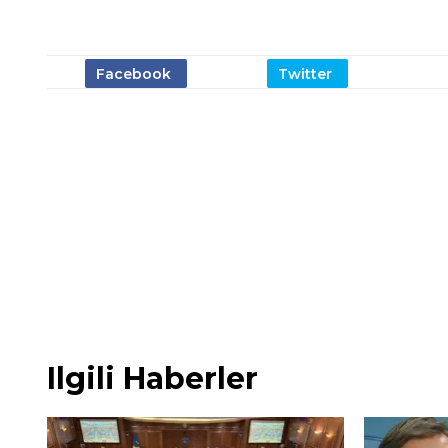
Ilgili Haberler