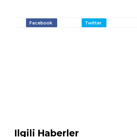
Ilgili Haberler