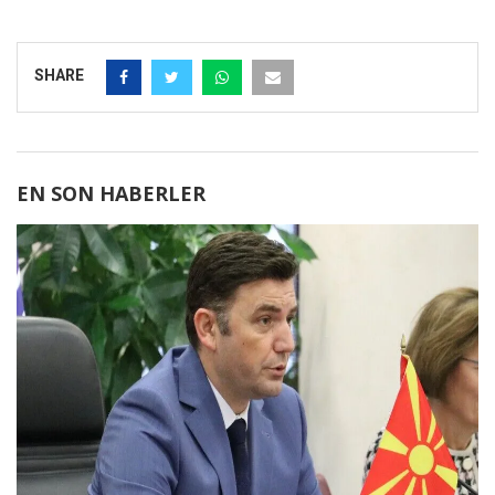
SHARE
EN SON HABERLER