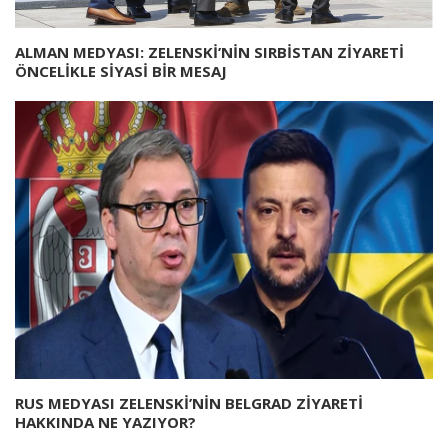
ALMAN MEDYASI: ZELENSKİ’NİN SIRBİSTAN ZİYARETİ
ÖNCELİKLE SİYASİ BİR MESAJ
RUS MEDYASI ZELENSKİ’NİN BELGRAD ZİYARETİ
HAKKINDA NE YAZIYOR?