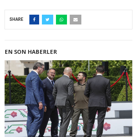
SHARE
EN SON HABERLER