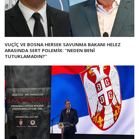
VUÇİÇ VE BOSNA HERSEK SAVUNMA BAKANI HELEZ
ARASINDA SERT POLEMİK: “NEDEN BENİ
TUTUKLAMADIN?”