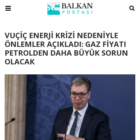
VUÇİÇ ENERJİ KRİZİ NEDENİYLE
ÖNLEMLER AÇIKLADI: GAZ FİYATI
PETROLDEN DAHA BÜYÜK SORUN
OLACAK