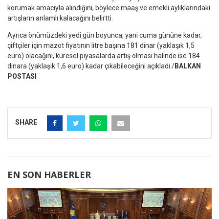
korumak amacıyla alındığını, böylece maaş ve emekli aylıklarındaki
artışların anlamlı kalacağını belirtti.
Ayrıca önümüzdeki yedi gün boyunca, yani cuma gününe kadar,
çiftçiler için mazot fiyatının litre başına 181 dinar (yaklaşık 1,5
euro) olacağını, küresel piyasalarda artış olması halinde ise 184
dinara (yaklaşık 1,6 euro) kadar çıkabileceğini açıkladı./
BALKAN
POSTASI
SHARE
EN SON HABERLER