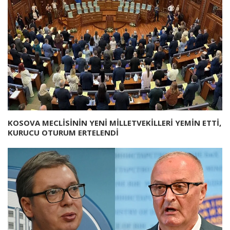
KOSOVA MECLİSİNİN YENİ MİLLETVEKİLLERİ YEMİN ETTİ,
KURUCU OTURUM ERTELENDİ