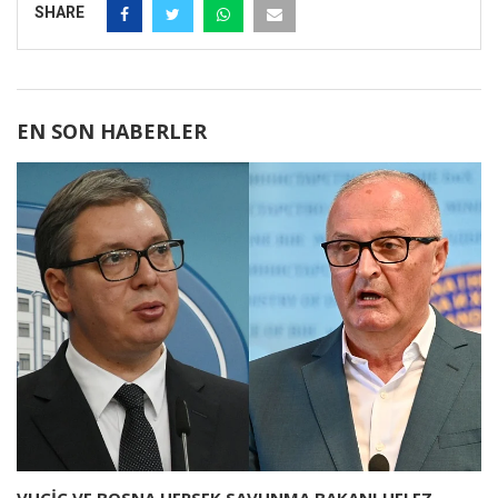
SHARE
EN SON HABERLER