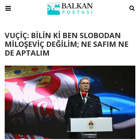
VUÇİÇ: BİLİN Kİ BEN SLOBODAN
MİLOŞEVİÇ DEĞİLİM; NE SAFIM NE
DE APTALIM