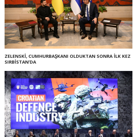
ZELENSKİ, CUMHURBAŞKANI OLDUKTAN SONRA İLK KEZ
SIRBİSTAN’DA