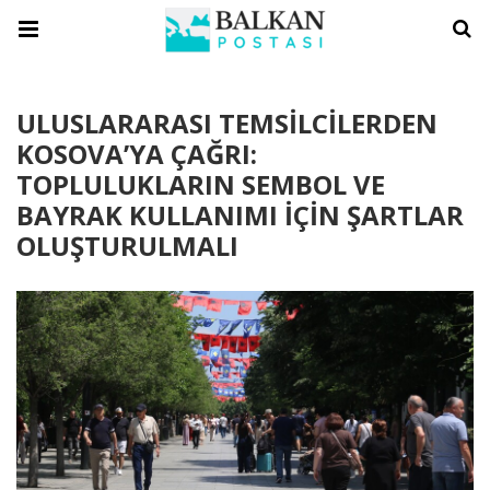
ULUSLARARASI TEMSİLCİLERDEN
KOSOVA’YA ÇAĞRI:
TOPLULUKLARIN SEMBOL VE
BAYRAK KULLANIMI İÇİN ŞARTLAR
OLUŞTURULMALI