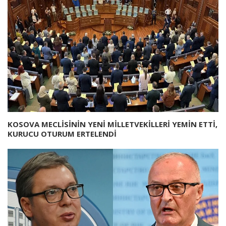
KOSOVA MECLİSİNİN YENİ MİLLETVEKİLLERİ YEMİN ETTİ,
KURUCU OTURUM ERTELENDİ