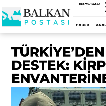
BOSNA HERSEK
HABER
ANAL
TÜRKİYE’DEN
DESTEK: KİRP
ENVANTERİNE