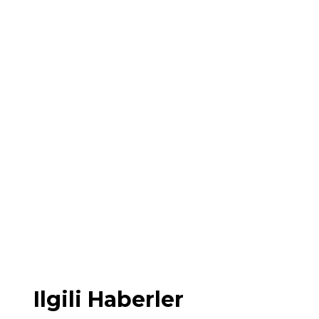
Ilgili Haberler