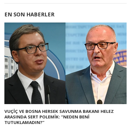
EN SON HABERLER
VUÇİÇ VE BOSNA HERSEK SAVUNMA BAKANI HELEZ
ARASINDA SERT POLEMİK: “NEDEN BENİ
TUTUKLAMADIN?”