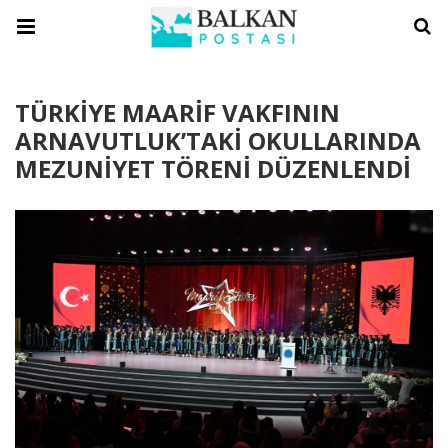
TÜRKİYE MAARİF VAKFININ
ARNAVUTLUK’TAKİ OKULLARINDA
MEZUNİYET TÖRENİ DÜZENLENDİ