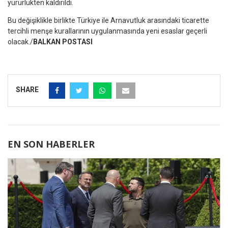
yürürlükten kaldırıldı.
Bu değişiklikle birlikte Türkiye ile Arnavutluk arasındaki ticarette
tercihli menşe kurallarının uygulanmasında yeni esaslar geçerli
olacak./
BALKAN POSTASI
SHARE
EN SON HABERLER