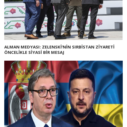
ALMAN MEDYASI: ZELENSKİ’NİN SIRBİSTAN ZİYARETİ
ÖNCELİKLE SİYASİ BİR MESAJ