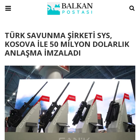
TÜRK SAVUNMA ŞİRKETİ SYS,
KOSOVA İLE 50 MİLYON DOLARLIK
ANLAŞMA İMZALADI