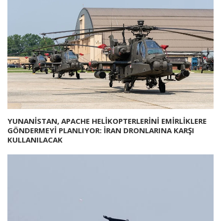
YUNANİSTAN, APACHE HELİKOPTERLERİNİ EMİRLİKLERE
GÖNDERMEYİ PLANLIYOR: İRAN DRONLARINA KARŞI
KULLANILACAK