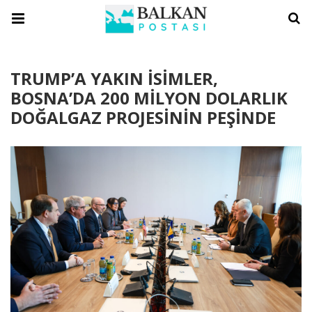
TRUMP’A YAKIN İSİMLER,
BOSNA’DA 200 MİLYON DOLARLIK
DOĞALGAZ PROJESİNİN PEŞİNDE