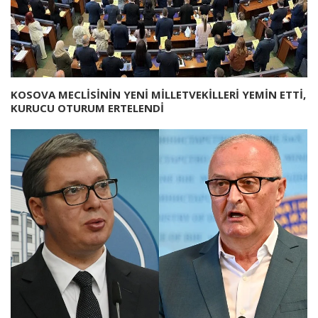
KOSOVA MECLİSİNİN YENİ MİLLETVEKİLLERİ YEMİN ETTİ,
KURUCU OTURUM ERTELENDİ