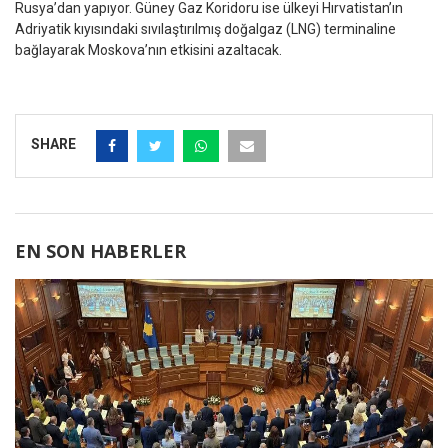
Rusya’dan yapıyor. Güney Gaz Koridoru ise ülkeyi Hırvatistan’ın
Adriyatik kıyısındaki sıvılaştırılmış doğalgaz (LNG) terminaline
bağlayarak Moskova’nın etkisini azaltacak.
SHARE
EN SON HABERLER