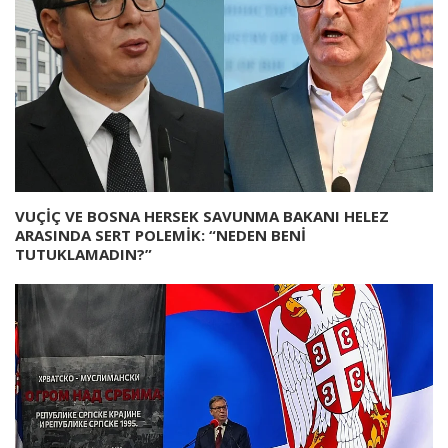
VUÇİÇ VE BOSNA HERSEK SAVUNMA BAKANI HELEZ
ARASINDA SERT POLEMİK: “NEDEN BENİ
TUTUKLAMADIN?”