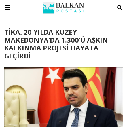
TİKA, 20 YILDA KUZEY
MAKEDONYA’DA 1.300’Ü AŞKIN
KALKINMA PROJESİ HAYATA
GEÇİRDİ