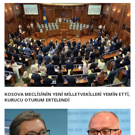
KOSOVA MECLİSİNİN YENİ MİLLETVEKİLLERİ YEMİN ETTİ,
KURUCU OTURUM ERTELENDİ