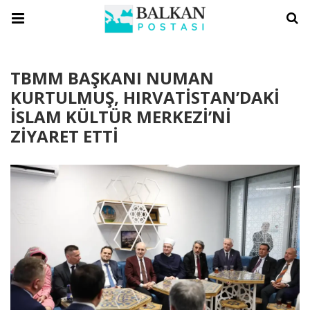
TBMM BAŞKANI NUMAN
KURTULMUŞ, HIRVATİSTAN’DAKİ
İSLAM KÜLTÜR MERKEZİ’Nİ
ZİYARET ETTİ