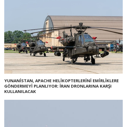
YUNANİSTAN, APACHE HELİKOPTERLERİNİ EMİRLİKLERE
GÖNDERMEYİ PLANLIYOR: İRAN DRONLARINA KARŞI
KULLANILACAK