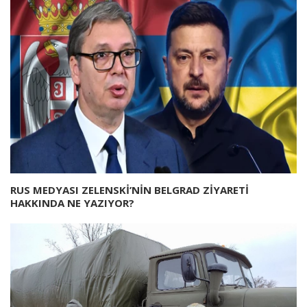
RUS MEDYASI ZELENSKİ’NİN BELGRAD ZİYARETİ
HAKKINDA NE YAZIYOR?