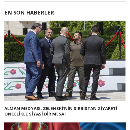
EN SON HABERLER
ALMAN MEDYASI: ZELENSKİ’NİN SIRBİSTAN ZİYARETİ
ÖNCELİKLE SİYASİ BİR MESAJ