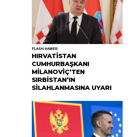
FLASH HABER
HIRVATİSTAN
CUMHURBAŞKANI
MİLANOVİÇ’TEN
SIRBİSTAN’IN
SİLAHLANMASINA UYARI