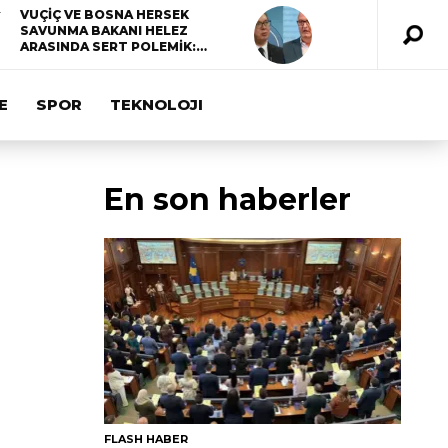
VUÇİÇ VE BOSNA HERSEK
SAVUNMA BAKANI HELEZ
ARASINDA SERT POLEMİK:…
E
SPOR
TEKNOLOJI
En son haberler
FLASH HABER