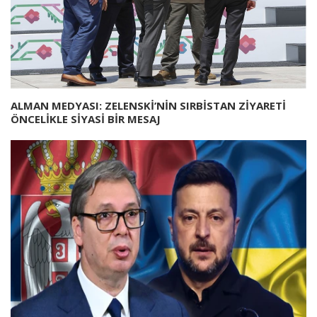
ALMAN MEDYASI: ZELENSKİ’NİN SIRBİSTAN ZİYARETİ
ÖNCELİKLE SİYASİ BİR MESAJ