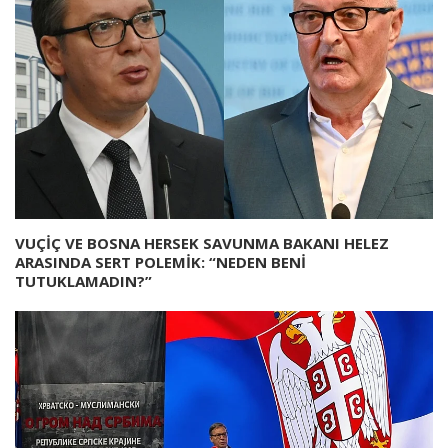
VUÇİÇ VE BOSNA HERSEK SAVUNMA BAKANI HELEZ
ARASINDA SERT POLEMİK: “NEDEN BENİ
TUTUKLAMADIN?”