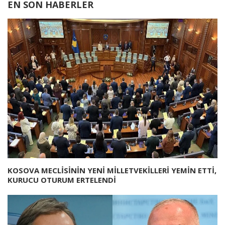
EN SON HABERLER
KOSOVA MECLİSİNİN YENİ MİLLETVEKİLLERİ YEMİN ETTİ,
KURUCU OTURUM ERTELENDİ