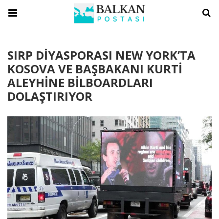
SIRP DİYASPORASI NEW YORK’TA
KOSOVA VE BAŞBAKANI KURTİ
ALEYHİNE BİLBOARDLARI
DOLAŞTIRIYOR