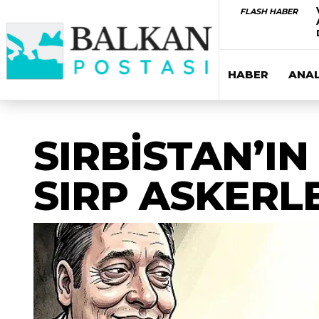
FLASH HABER
HABER
ANAL
SIRBİSTAN’IN
SIRP ASKERL