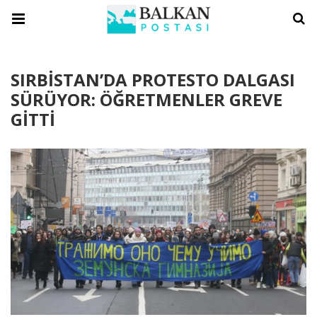
SIRBİSTAN’DA PROTESTO DALGASI
SÜRÜYOR: ÖĞRETMENLER GREVE
GİTTİ