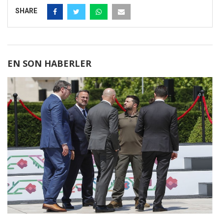
SHARE
EN SON HABERLER