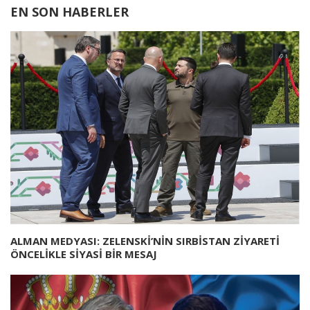
EN SON HABERLER
ALMAN MEDYASI: ZELENSKİ’NİN SIRBİSTAN ZİYARETİ
ÖNCELİKLE SİYASİ BİR MESAJ