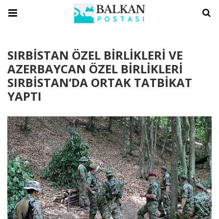
SIRBİSTAN ÖZEL BİRLİKLERİ VE
AZERBAYCAN ÖZEL BİRLİKLERİ
SIRBİSTAN’DA ORTAK TATBİKAT
YAPTI