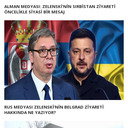
ALMAN MEDYASI: ZELENSKİ’NİN SIRBİSTAN ZİYARETİ
ÖNCELİKLE SİYASİ BİR MESAJ
RUS MEDYASI ZELENSKİ’NİN BELGRAD ZİYARETİ
HAKKINDA NE YAZIYOR?