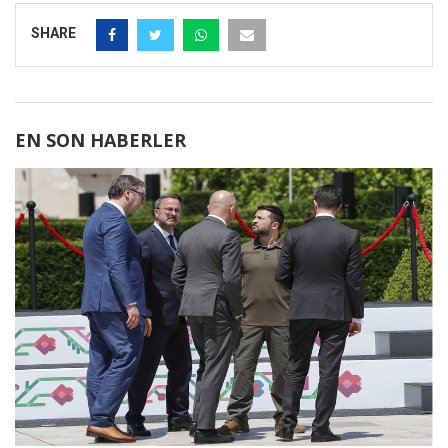
SHARE
EN SON HABERLER