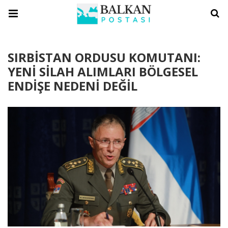
SIRBİSTAN ORDUSU KOMUTANI:
YENİ SİLAH ALIMLARI BÖLGESEL
ENDİŞE NEDENİ DEĞİL