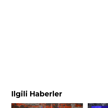
Ilgili Haberler