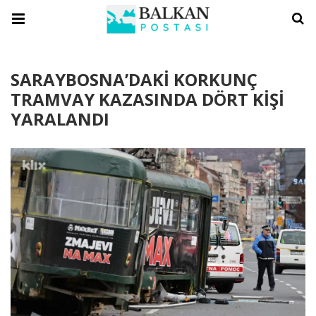
SARAYBOSNA’DAKİ KORKUNÇ
TRAMVAY KAZASINDA DÖRT KİŞİ
YARALANDI