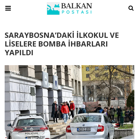
SARAYBOSNA’DAKİ İLKOKUL VE
LİSELERE BOMBA İHBARLARI
YAPILDI