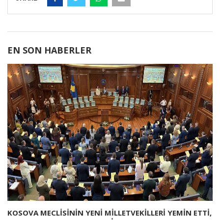
EN SON HABERLER
KOSOVA MECLİSİNİN YENİ MİLLETVEKİLLERİ YEMİN ETTİ,