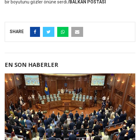
bir boyutunu gözler önüne serdi.
/BALKAN POSTASI
SHARE
EN SON HABERLER