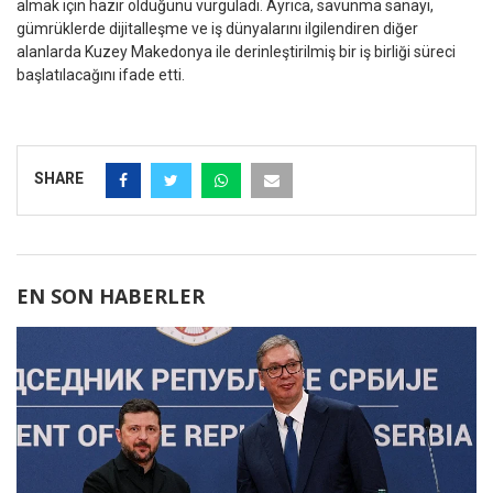
almak için hazır olduğunu vurguladı. Ayrıca, savunma sanayi,
gümrüklerde dijitalleşme ve iş dünyalarını ilgilendiren diğer
alanlarda Kuzey Makedonya ile derinleştirilmiş bir iş birliği süreci
başlatılacağını ifade etti.
SHARE
EN SON HABERLER