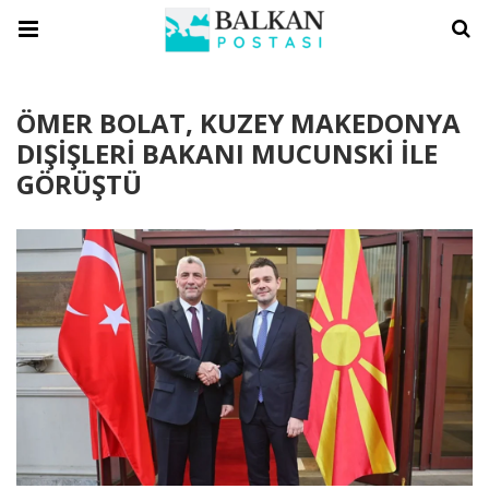
ÖMER BOLAT, KUZEY MAKEDONYA
DIŞİŞLERİ BAKANI MUCUNSKİ İLE
GÖRÜŞTÜ