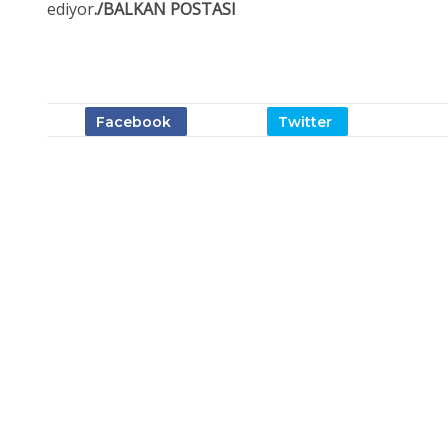
ediyor
./BALKAN POSTASI