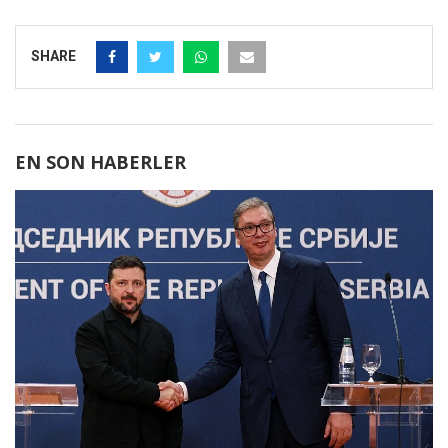
SHARE
EN SON HABERLER