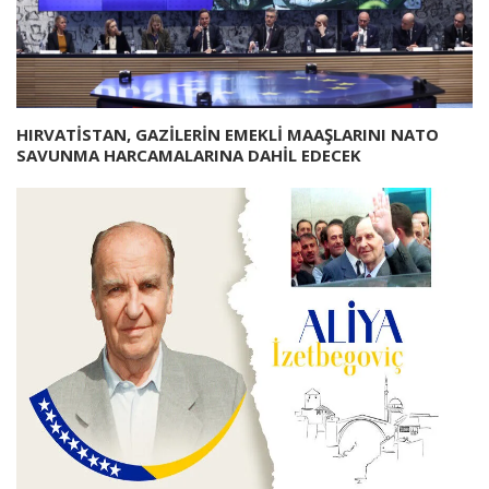
HIRVATİSTAN, GAZİLERİN EMEKLİ MAAŞLARINI NATO
SAVUNMA HARCAMALARINA DAHİL EDECEK