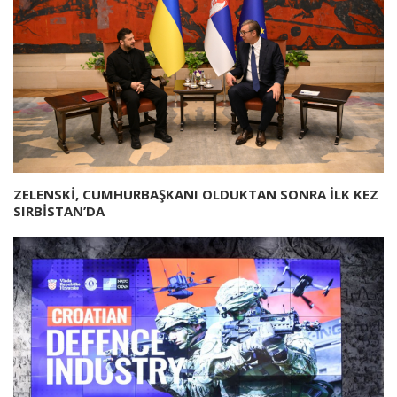
ZELENSKİ, CUMHURBAŞKANI OLDUKTAN SONRA İLK KEZ
SIRBİSTAN’DA