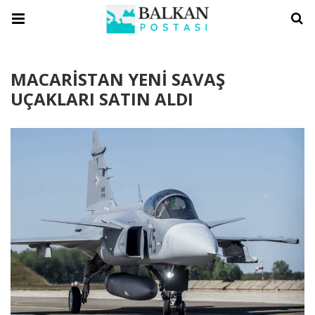
MACARİSTAN YENİ SAVAŞ
UÇAKLARI SATIN ALDI