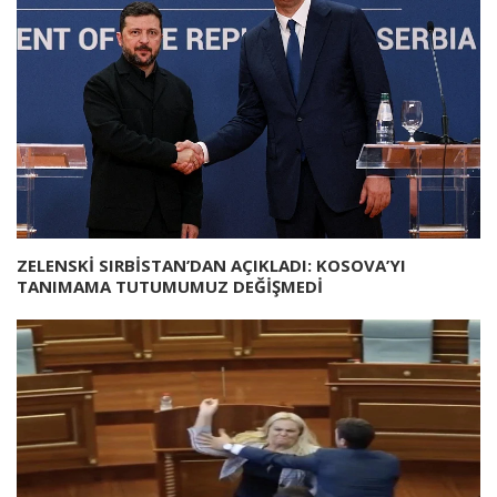
ZELENSKİ SIRBİSTAN’DAN AÇIKLADI: KOSOVA’YI
TANIMAMA TUTUMUMUZ DEĞİŞMEDİ