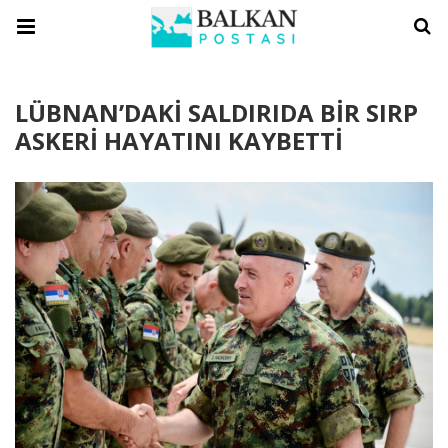
LÜBNAN’DAKİ SALDIRIDA BİR SIRP
ASKERİ HAYATINI KAYBETTİ