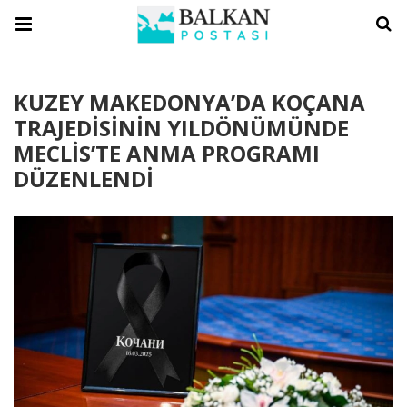
KUZEY MAKEDONYA’DA KOÇANA
TRAJEDİSİNİN YILDÖNÜMÜNDE
MECLİS’TE ANMA PROGRAMI
DÜZENLENDİ