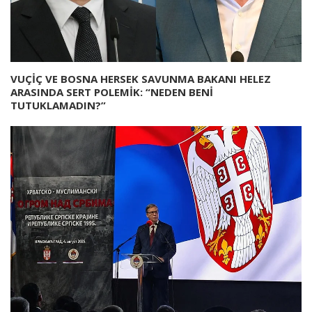
VUÇİÇ VE BOSNA HERSEK SAVUNMA BAKANI HELEZ
ARASINDA SERT POLEMİK: “NEDEN BENİ
TUTUKLAMADIN?”