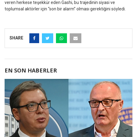
veren herkese teşekkür eden Gashi, bu trajedinin siyasi ve
toplumsal aktörler için “son bir alarm” olması gerektiğini söyledi.
SHARE
EN SON HABERLER