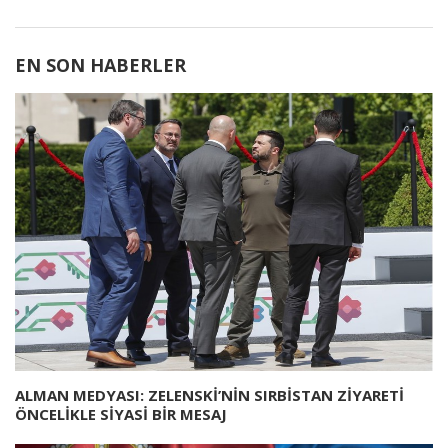
EN SON HABERLER
ALMAN MEDYASI: ZELENSKİ’NİN SIRBİSTAN ZİYARETİ
ÖNCELİKLE SİYASİ BİR MESAJ