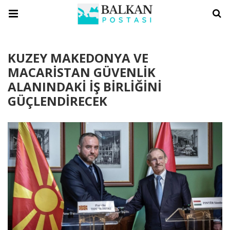
KUZEY MAKEDONYA VE
MACARİSTAN GÜVENLİK
ALANINDAKİ İŞ BİRLİĞİNİ
GÜÇLENDİRECEK