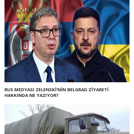
RUS MEDYASI ZELENSKİ’NİN BELGRAD ZİYARETİ
HAKKINDA NE YAZIYOR?