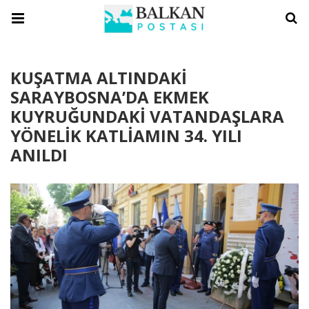
KUŞATMA ALTINDAKİ
SARAYBOSNA’DA EKMEK
KUYRUĞUNDAKİ VATANDAŞLARA
YÖNELİK KATLİAMIN 34. YILI
ANILDI