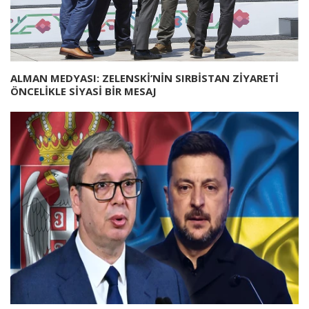
ALMAN MEDYASI: ZELENSKİ’NİN SIRBİSTAN ZİYARETİ
ÖNCELİKLE SİYASİ BİR MESAJ