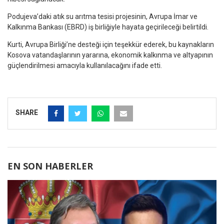
Podujeva’daki atık su arıtma tesisi projesinin, Avrupa İmar ve
Kalkınma Bankası (EBRD) iş birliğiyle hayata geçirileceği belirtildi.
Kurti, Avrupa Birliği’ne desteği için teşekkür ederek, bu kaynakların
Kosova vatandaşlarının yararına, ekonomik kalkınma ve altyapının
güçlendirilmesi amacıyla kullanılacağını ifade etti.
SHARE
EN SON HABERLER