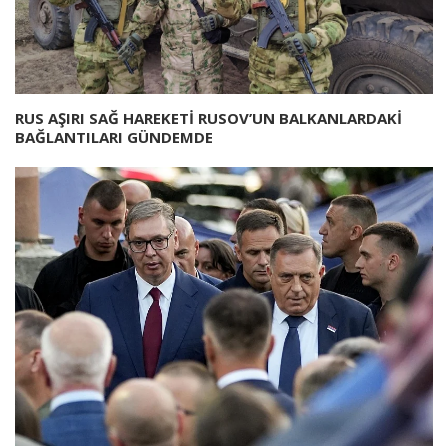
RUS AŞIRI SAĞ HAREKETİ RUSOV’UN BALKANLARDAKİ
BAĞLANTILARI GÜNDEMDE