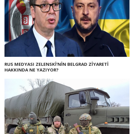
RUS MEDYASI ZELENSKİ’NİN BELGRAD ZİYARETİ
HAKKINDA NE YAZIYOR?