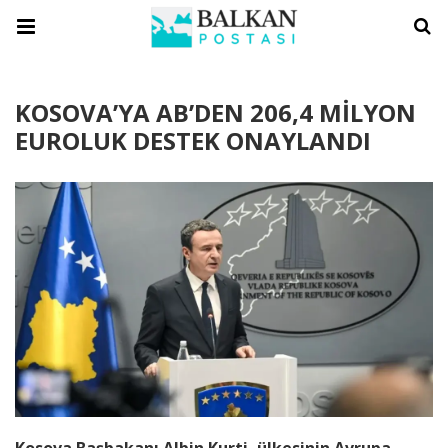
KOSOVA’YA AB’DEN 206,4 MİLYON
EUROLUK DESTEK ONAYLANDI