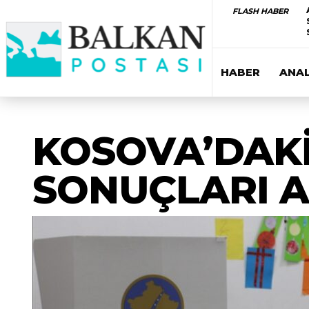
FLASH HABER
HABER
ANAL
KOSOVA’DAKİ
SONUÇLARI A