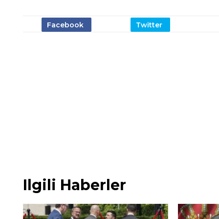
Ilgili Haberler