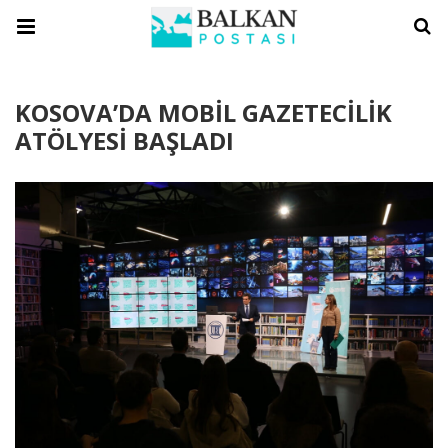
KOSOVA’DA MOBİL GAZETECİLİK
ATÖLYESİ BAŞLADI