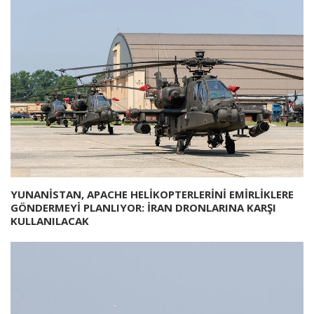
YUNANİSTAN, APACHE HELİKOPTERLERİNİ EMİRLİKLERE
GÖNDERMEYİ PLANLIYOR: İRAN DRONLARINA KARŞI
KULLANILACAK