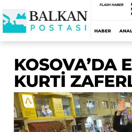
FLASH HABER
HABER
ANAL
KOSOVA’DA E
KURTİ ZAFERL