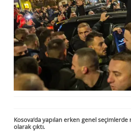
Kosova’da yapılan erken genel seçimlerde 
olarak çıktı.