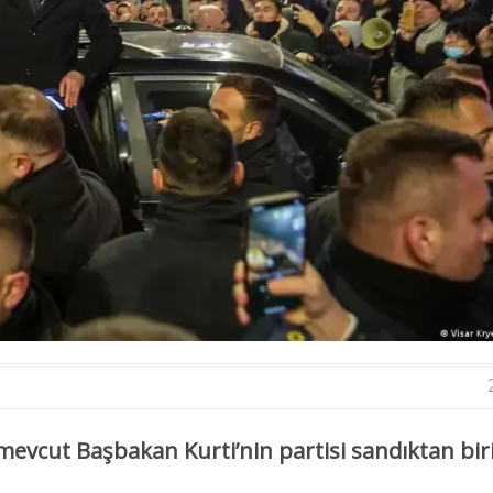
mevcut Başbakan Kurti’nin partisi sandıktan bir