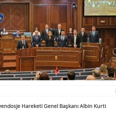
vendosje Hareketi Genel Başkanı Albin Kurti