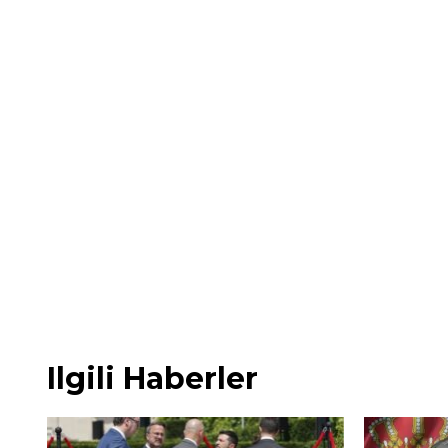
Ilgili Haberler