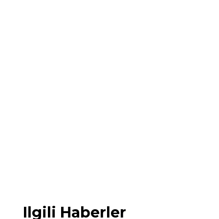
Ilgili Haberler