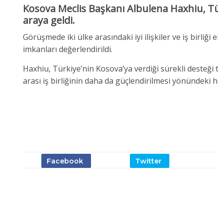
Kosova Meclis Başkanı Albulena Haxhiu, Tür
araya geldi.
Görüşmede iki ülke arasındaki iyi ilişkiler ve iş birliği e
imkanları değerlendirildi.
Haxhiu, Türkiye’nin Kosova’ya verdiği sürekli desteği 
arası iş birliğinin daha da güçlendirilmesi yönündeki ha