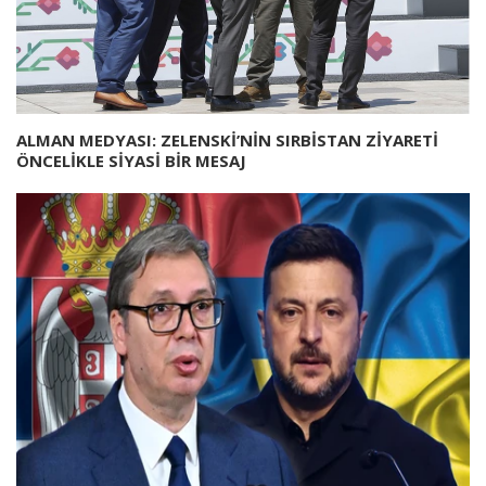
ALMAN MEDYASI: ZELENSKİ’NİN SIRBİSTAN ZİYARETİ
ÖNCELİKLE SİYASİ BİR MESAJ