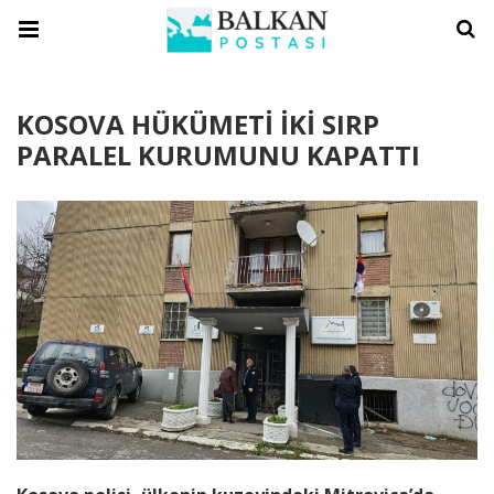
KOSOVA HÜKÜMETİ İKİ SIRP
PARALEL KURUMUNU KAPATTI