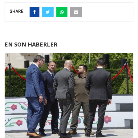
SHARE
EN SON HABERLER