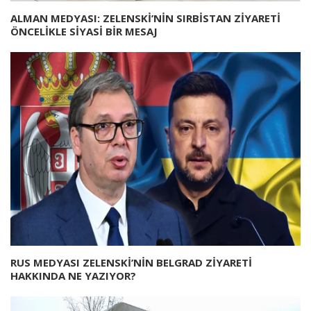
ALMAN MEDYASI: ZELENSKİ’NİN SIRBİSTAN ZİYARETİ
ÖNCELİKLE SİYASİ BİR MESAJ
RUS MEDYASI ZELENSKİ’NİN BELGRAD ZİYARETİ
HAKKINDA NE YAZIYOR?