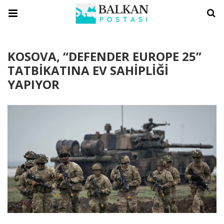
KOSOVA, “DEFENDER EUROPE 25”
TATBİKATINA EV SAHİPLİĞİ
YAPIYOR