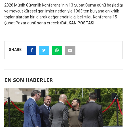
2026 Münih Güvenlik Konferansı’nın 13 Şubat Cuma günü başladığı
ve mevcut küresel gerilimler nedeniyle 1963’ten bu yana en kritik
toplantılardan biri olarak değerlendirildiği belirtildi. Konferans 15
Şubat Pazar günü sona erecek.
/BALKAN POSTASI
SHARE
EN SON HABERLER