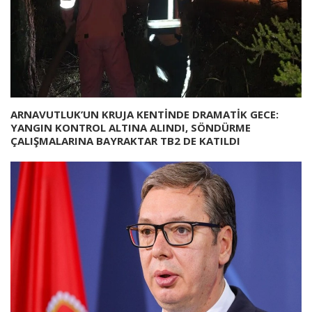
ARNAVUTLUK’UN KRUJA KENTİNDE DRAMATİK GECE:
YANGIN KONTROL ALTINA ALINDI, SÖNDÜRME
ÇALIŞMALARINA BAYRAKTAR TB2 DE KATILDI