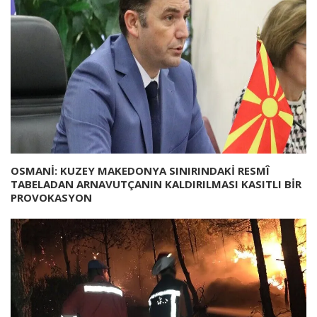
OSMANİ: KUZEY MAKEDONYA SINIRINDAKİ RESMÎ
TABELADAN ARNAVUTÇANIN KALDIRILMASI KASITLI BİR
PROVOKASYON