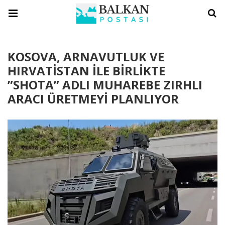
KOSOVA, ARNAVUTLUK VE
HIRVATİSTAN İLE BİRLİKTE
”SHOTA” ADLI MUHAREBE ZIRHLI
ARACI ÜRETMEYİ PLANLIYOR