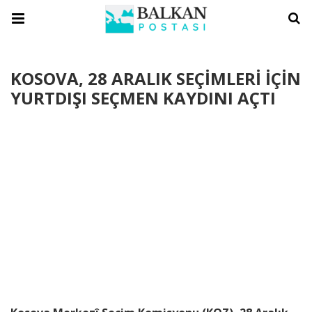
KOSOVA, 28 ARALIK SEÇİMLERİ İÇİN
YURTDIŞI SEÇMEN KAYDINI AÇTI