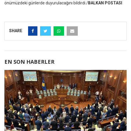
önümüzdeki günlerde duyurulacağını bildirdi./
BALKAN POSTASI
SHARE
EN SON HABERLER